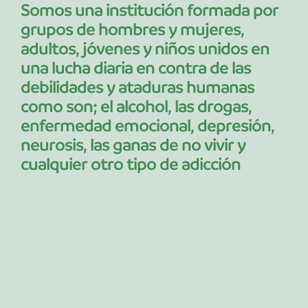
Somos una institución formada por
grupos de hombres y mujeres,
adultos, jóvenes y niños unidos en
una lucha diaria en contra de las
debilidades y ataduras humanas
como son; el alcohol, las drogas,
enfermedad emocional, depresión,
neurosis, las ganas de no vivir y
cualquier otro tipo de adicción