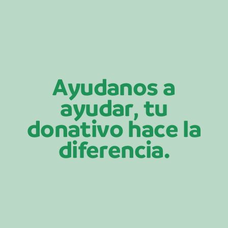
Ayudanos a
ayudar, tu
donativo hace la
diferencia.