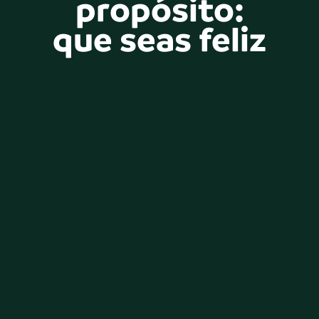
propósito:
que seas feliz