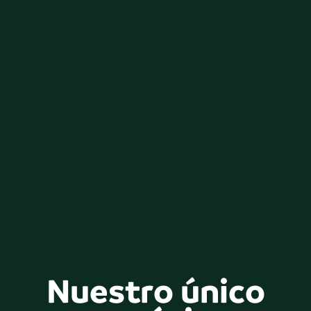
Nuestro único